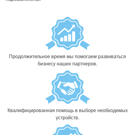
Продолжительное время мы помогаем развиваться
бизнесу наших партнеров.
Квалифицированная помощь в выборе необходимых
устройств.