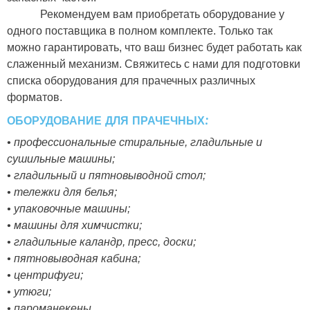
Рекомендуем вам приобретать оборудование у
одного поставщика в полном комплекте. Только так
можно гарантировать, что ваш бизнес будет работать как
слаженный механизм. Свяжитесь с нами для подготовки
списка оборудования для прачечных различных
форматов.
ОБОРУДОВАНИЕ ДЛЯ ПРАЧЕЧНЫХ:
• профессиональные стиральные, гладильные и
сушильные машины;
• гладильный и пятновыводной стол;
• тележки для белья;
• упаковочные машины;
• машины для химчистки;
• гладильные каландр, пресс, доски;
• пятновыводная кабина;
• центрифуги;
• утюги;
• пароманекены.