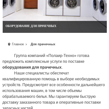
ОБОРУДОВАНИЕ ДЛЯ ПРАЧЕЧНЫХ
Главное
Для прачечных
Группа компаний «Полаир-Техно» готова
предложить комплексные услуги по поставке
оборудования для прачечных
.
Наши специалисты обеспечат
квалифицированную помощь в выборе необходимых
устройств. Предусмотрят все особенности дальнейшего
использования машин, в том числе объемы
обрабатываемого белья. Мы гарантируем быструю
доставку заказанного товара и оперативные поставки
запасных частей.