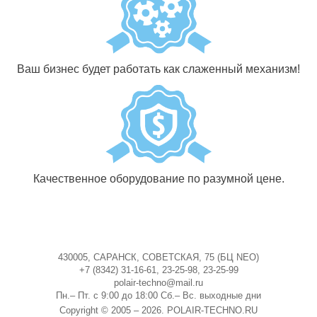
Ваш бизнес будет работать как слаженный механизм!
Качественное оборудование по разумной цене.
430005, САРАНСК, СОВЕТСКАЯ, 75 (БЦ NEO)
+7 (8342) 31-16-61, 23-25-98, 23-25-99
polair-techno@mail.ru
Пн.– Пт. с 9:00 до 18:00 Сб.– Вс. выходные дни
Copyright © 2005 – 2026. POLAIR-TECHNO.RU